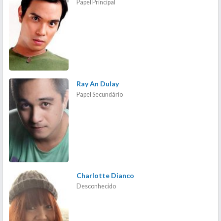
Papel Principal
Ray An Dulay
Papel Secundário
Charlotte Dianco
Desconhecido