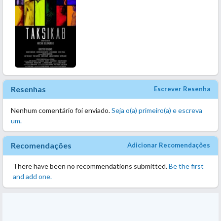
Resenhas
Escrever Resenha
Nenhum comentário foi enviado.
Seja o(a) primeiro(a) e escreva
um.
Recomendações
Adicionar Recomendações
There have been no recommendations submitted.
Be the first
and add one.