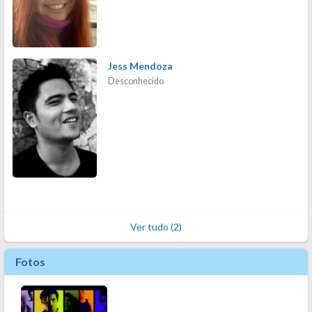
Jess Mendoza
Desconhecido
Ver tudo (2)
Fotos