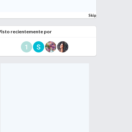
Skip
Visto recientemente por