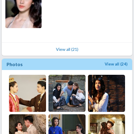
View all (21)
Photos
View all (24)