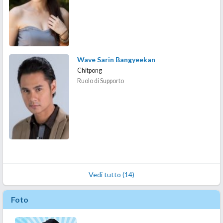
Wave Sarin Bangyeekan
Chitpong
Ruolo di Supporto
Vedi tutto (14)
Foto